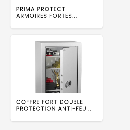
PRIMA PROTECT -
ARMOIRES FORTES...
COFFRE FORT DOUBLE
PROTECTION ANTI-FEU...