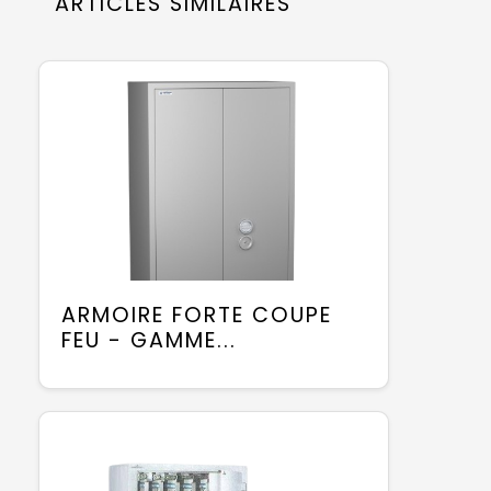
ARTICLES SIMILAIRES
ARMOIRE FORTE COUPE
FEU - GAMME...