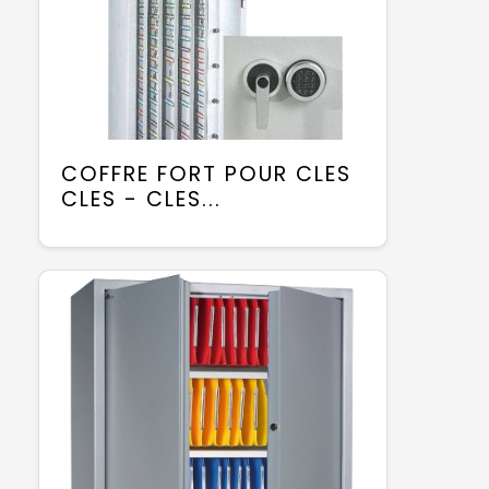
COFFRE FORT POUR CLES
CLES - CLES...