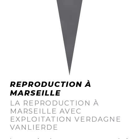
REPRODUCTION À
MARSEILLE
LA REPRODUCTION À
MARSEILLE AVEC
EXPLOITATION VERDAGNE
VANLIERDE