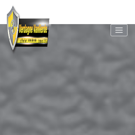
Panneau de gestion des cookies