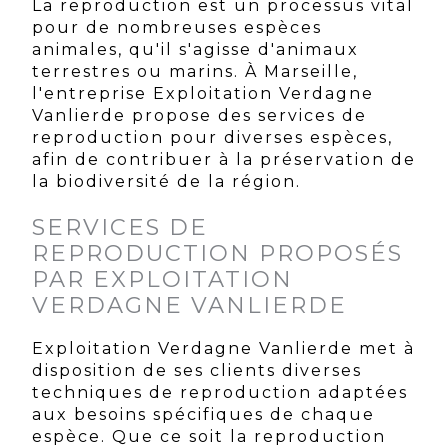
La reproduction est un processus vital
pour de nombreuses espèces
animales, qu'il s'agisse d'animaux
terrestres ou marins. À Marseille,
l'entreprise Exploitation Verdagne
Vanlierde propose des services de
reproduction pour diverses espèces,
afin de contribuer à la préservation de
la biodiversité de la région.
SERVICES DE
REPRODUCTION PROPOSÉS
PAR EXPLOITATION
VERDAGNE VANLIERDE
Exploitation Verdagne Vanlierde met à
disposition de ses clients diverses
techniques de reproduction adaptées
aux besoins spécifiques de chaque
espèce. Que ce soit la reproduction