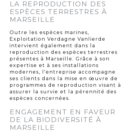
LA REPRODUCTION DES
ESPÈCES TERRESTRES À
MARSEILLE
Outre les espèces marines,
Exploitation Verdagne Vanlierde
intervient également dans la
reproduction des espèces terrestres
présentes à Marseille. Grâce à son
expertise et à ses installations
modernes, l'entreprise accompagne
ses clients dans la mise en œuvre de
programmes de reproduction visant à
assurer la survie et la pérennité des
espèces concernées.
ENGAGEMENT EN FAVEUR
DE LA BIODIVERSITÉ À
MARSEILLE