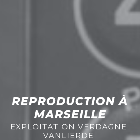
REPRODUCTION À
MARSEILLE
EXPLOITATION VERDAGNE
VANLIERDE