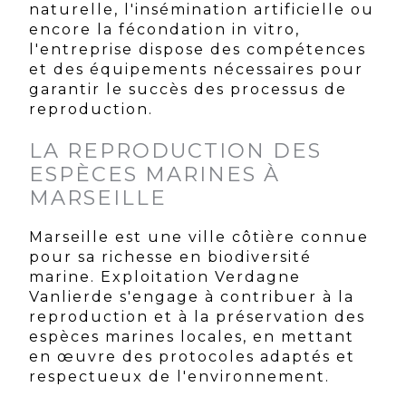
naturelle, l'insémination artificielle ou
encore la fécondation in vitro,
l'entreprise dispose des compétences
et des équipements nécessaires pour
garantir le succès des processus de
reproduction.
LA REPRODUCTION DES
ESPÈCES MARINES À
MARSEILLE
Marseille est une ville côtière connue
pour sa richesse en biodiversité
marine. Exploitation Verdagne
Vanlierde s'engage à contribuer à la
reproduction et à la préservation des
espèces marines locales, en mettant
en œuvre des protocoles adaptés et
respectueux de l'environnement.