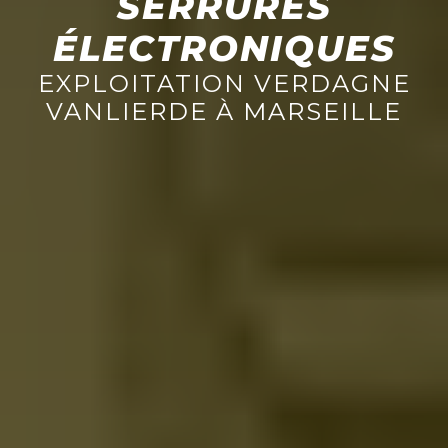
SERRURES
ÉLECTRONIQUES
EXPLOITATION VERDAGNE
VANLIERDE À MARSEILLE