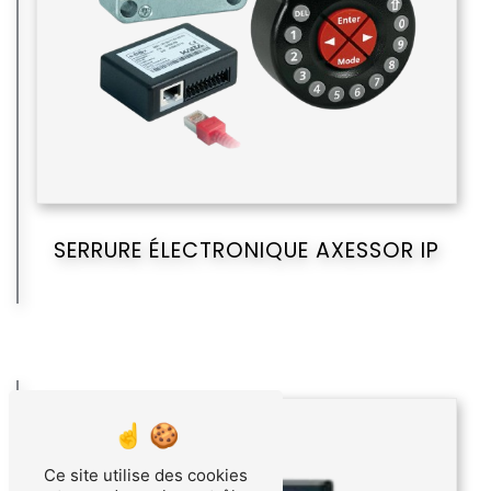
SERRURE ÉLECTRONIQUE AXESSOR IP
Ce site utilise des cookies