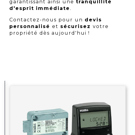
garantissant ainsi une
tranquillité
d'esprit
immédiate
.
Contactez-nous pour un
devis
personnalisé
et
sécurisez
votre
propriété dès aujourd'hui !