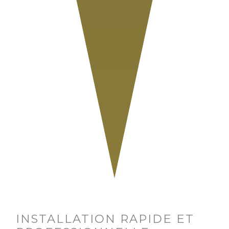
INSTALLATION RAPIDE ET