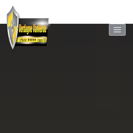
Panneau de gestion des cookies