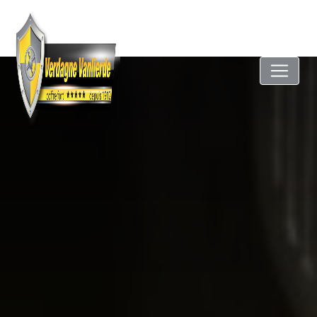
Panneau de gestion des cookies