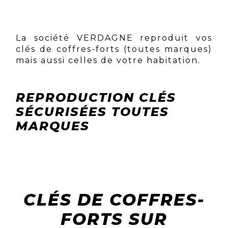
La société VERDAGNE reproduit vos
clés de coffres-forts (toutes marques)
mais aussi celles de votre habitation.
REPRODUCTION CLÉS
SÉCURISÉES TOUTES
MARQUES
CLÉS DE COFFRES-
FORTS SUR