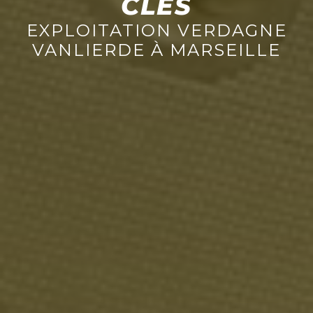
CLÉS
EXPLOITATION VERDAGNE
VANLIERDE À MARSEILLE