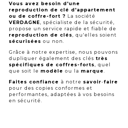
Vous avez besoin d'une
reproduction de clé d'appartement
ou de coffre-fort ?
La société
VERDAGNE
, spécialiste de la sécurité,
propose un service rapide et fiable de
reproduction de clés
, qu'elles soient
sécurisées
ou non.
Grâce à notre expertise, nous pouvons
dupliquer également des clés
très
spécifiques de coffres-forts
, quel
que soit le
modèle
ou la
marque
.
Faites confiance
à notre
savoir
-
faire
pour des copies conformes et
performantes, adaptées à vos besoins
en sécurité.