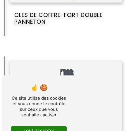
CLES DE COFFRE-FORT DOUBLE
PANNETON
Ce site utilise des cookies
et vous donne le contrôle
sur ceux que vous
souhaitez activer
Tout accepter