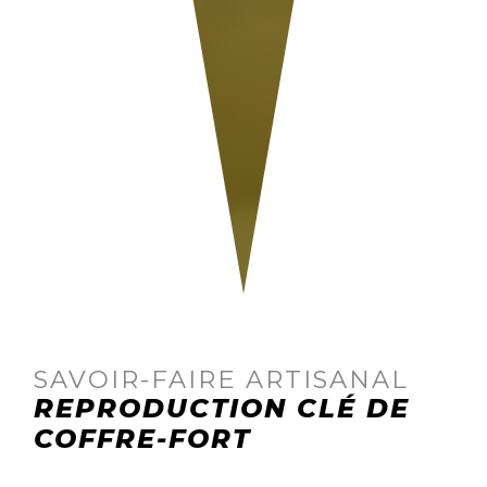
SAVOIR-FAIRE ARTISANAL
REPRODUCTION CLÉ DE
COFFRE-FORT