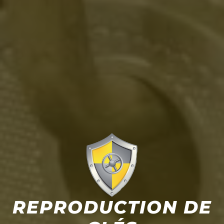
REPRODUCTION DE