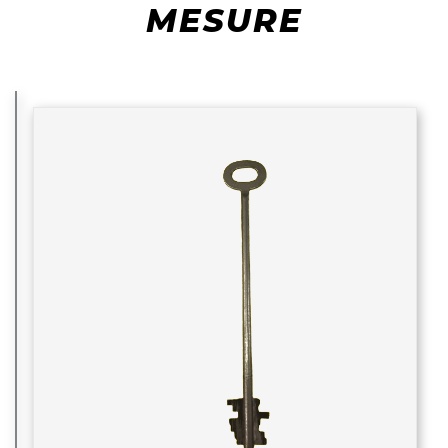
MESURE