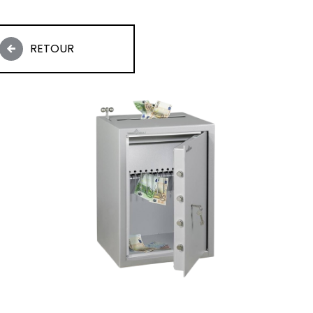
RETOUR