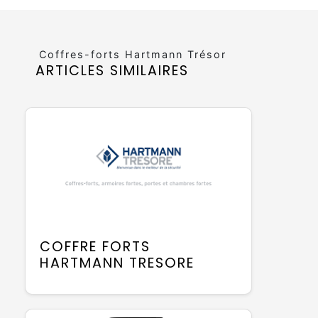
Coffres-forts Hartmann Trésor
ARTICLES SIMILAIRES
COFFRE FORTS
HARTMANN TRESORE