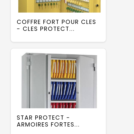
COFFRE FORT POUR CLES
- CLES PROTECT...
STAR PROTECT -
ARMOIRES FORTES...