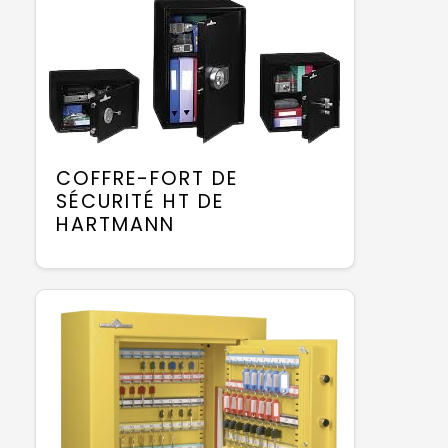
COFFRE-FORT DE
SÉCURITÉ HT DE
HARTMANN