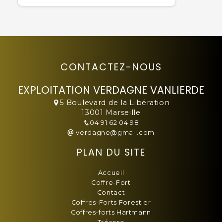
CONTACTEZ-NOUS
EXPLOITATION VERDAGNE VANLIERDE
5 Boulevard de la Libération
13001 Marseille
04 91 62 04 98
verdagne@gmail.com
PLAN DU SITE
Accueil
Coffre-Fort
Contact
Coffres-Forts Forestier
Coffres-forts Hartmann