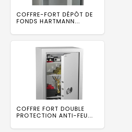
COFFRE-FORT DÉPÔT DE
FONDS HARTMANN...
COFFRE FORT DOUBLE
PROTECTION ANTI-FEU...