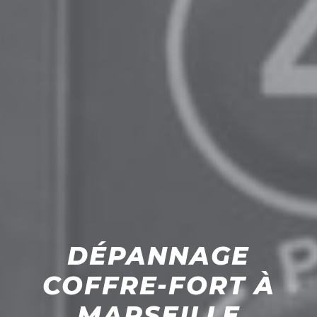
DÉPANNAGE
COFFRE-FORT À
MARSEILLE