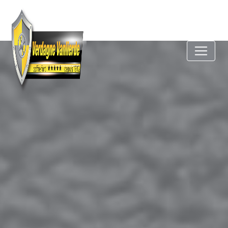
Panneau de gestion des cookies