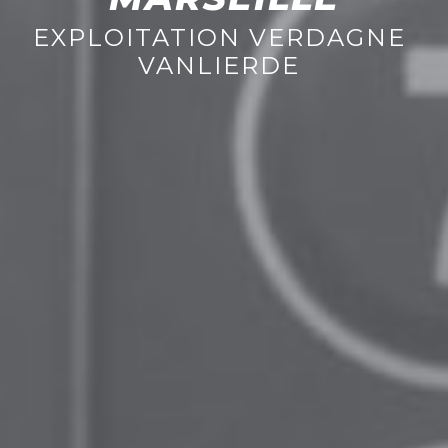
EXPLOITATION VERDAGNE
VANLIERDE