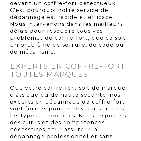
devant un coffre-fort défectueux.
C'est pourquoi notre service de
dépannage est rapide et efficace.
Nous intervenons dans les meilleurs
délais pour résoudre tous vos
problèmes de coffre-fort, que ce soit
un problème de serrure, de code ou
de mécanisme.
EXPERTS EN COFFRE-FORT
TOUTES MARQUES
Que votre coffre-fort soit de marque
classique ou de haute sécurité, nos
experts en dépannage de coffre-fort
sont formés pour intervenir sur tous
les types de modèles. Nous disposons
des outils et des compétences
nécessaires pour assurer un
dépannage professionnel et sans