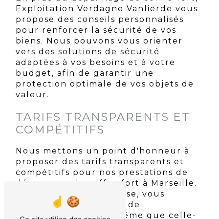
Exploitation Verdagne Vanlierde vous
propose des conseils personnalisés
pour renforcer la sécurité de vos
biens. Nous pouvons vous orienter
vers des solutions de sécurité
adaptées à vos besoins et à votre
budget, afin de garantir une
protection optimale de vos objets de
valeur.
TARIFS TRANSPARENTS ET
COMPÉTITIFS
Nous mettons un point d'honneur à
proposer des tarifs transparents et
compétitifs pour nos prestations de
dépannage de coffre-fort à Marseille.
Pas de mauvaise surprise, vous
connaîtrez le montant de
l'intervention avant même que celle-