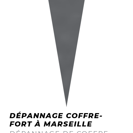
DÉPANNAGE COFFRE-
FORT À MARSEILLE