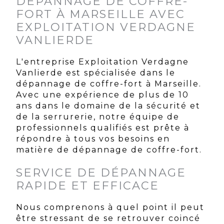
DÉPANNAGE DE COFFRE-
FORT À MARSEILLE AVEC
EXPLOITATION VERDAGNE
VANLIERDE
L'entreprise Exploitation Verdagne
Vanlierde est spécialisée dans le
dépannage de coffre-fort à Marseille.
Avec une expérience de plus de 10
ans dans le domaine de la sécurité et
de la serrurerie, notre équipe de
professionnels qualifiés est prête à
répondre à tous vos besoins en
matière de dépannage de coffre-fort.
SERVICE DE DÉPANNAGE
RAPIDE ET EFFICACE
Nous comprenons à quel point il peut
être stressant de se retrouver coincé