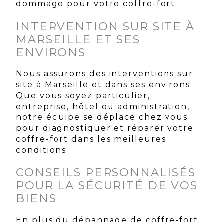
dommage pour votre coffre-fort.
INTERVENTION SUR SITE À
MARSEILLE ET SES
ENVIRONS
Nous assurons des interventions sur
site à Marseille et dans ses environs.
Que vous soyez particulier,
entreprise, hôtel ou administration,
notre équipe se déplace chez vous
pour diagnostiquer et réparer votre
coffre-fort dans les meilleures
conditions.
CONSEILS PERSONNALISÉS
POUR LA SÉCURITÉ DE VOS
BIENS
En plus du dépannage de coffre-fort,