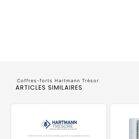
Coffres-forts Hartmann Trésor
ARTICLES SIMILAIRES