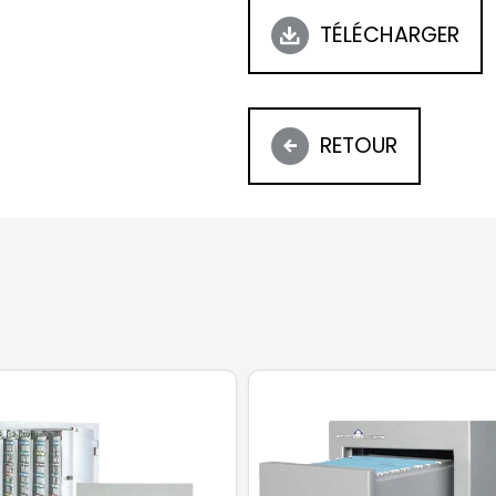
TÉLÉCHARGER
RETOUR