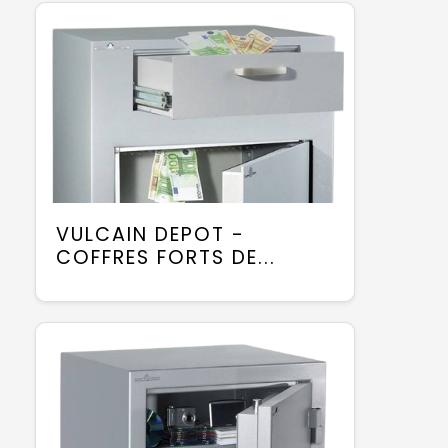
VULCAIN DEPOT -
COFFRES FORTS DE...