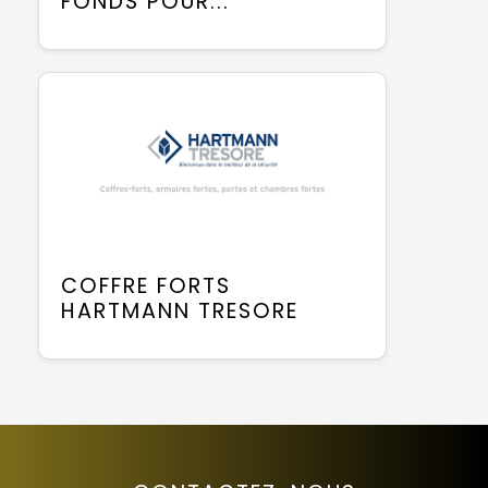
FONDS POUR...
COFFRE FORTS
HARTMANN TRESORE