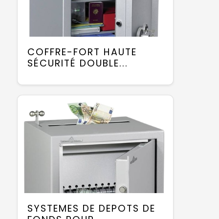
COFFRE-FORT HAUTE
SÉCURITÉ DOUBLE...
SYSTEMES DE DEPOTS DE