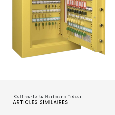
Coffres-forts Hartmann Trésor
ARTICLES SIMILAIRES