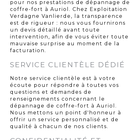
pour nos prestations de dépannage de
coffre-fort à Auriol. Chez Exploitation
Verdagne Vanlierde, la transparence
est de rigueur : nous vous fournirons
un devis détaillé avant toute
intervention, afin de vous éviter toute
mauvaise surprise au moment de la
facturation.
SERVICE CLIENTÈLE DÉDIÉ
Notre service clientèle est à votre
écoute pour répondre à toutes vos
questions et demandes de
renseignements concernant le
dépannage de coffre-fort à Auriol.
Nous mettons un point d'honneur à
offrir un service personnalisé et de
qualité à chacun de nos clients.