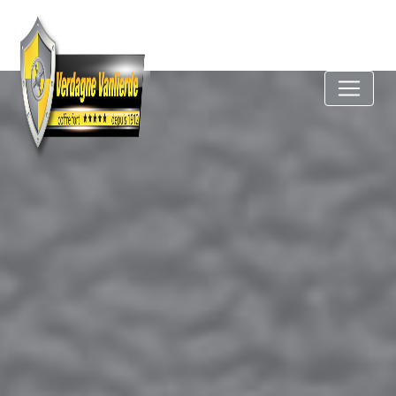
Panneau de gestion des cookies