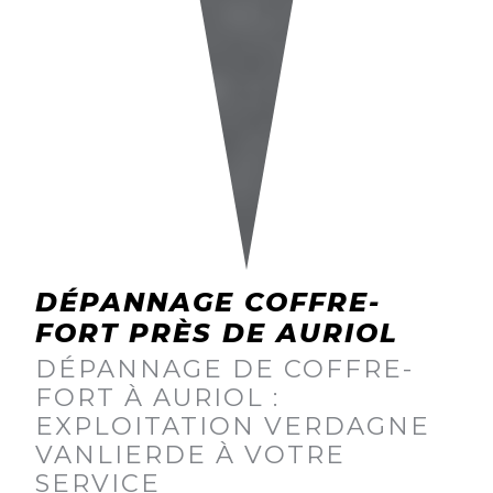
DÉPANNAGE COFFRE-
FORT PRÈS DE AURIOL
DÉPANNAGE DE COFFRE-
FORT À AURIOL :
EXPLOITATION VERDAGNE
VANLIERDE À VOTRE
SERVICE