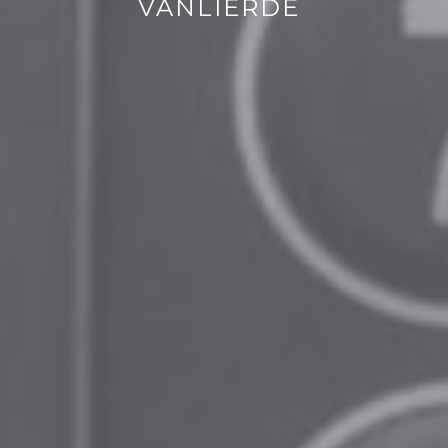
VANLIERDE