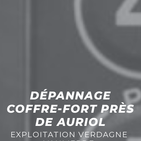
DÉPANNAGE
COFFRE-FORT PRÈS
DE AURIOL
EXPLOITATION VERDAGNE