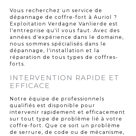
Vous recherchez un service de
dépannage de coffre-fort à Auriol ?
Exploitation Verdagne Vanlierde est
l'entreprise qu'il vous faut. Avec des
années d'expérience dans le domaine,
nous sommes spécialisés dans le
dépannage, l'installation et la
réparation de tous types de coffres-
forts.
INTERVENTION RAPIDE ET
EFFICACE
Notre équipe de professionnels
qualifiés est disponible pour
intervenir rapidement et efficacement
sur tout type de problème lié à votre
coffre-fort. Que ce soit un problème
de serrure, de code ou de mécanisme,