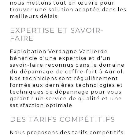
nous mettons tout en œuvre pour
trouver une solution adaptée dans les
meilleurs délais.
EXPERTISE ET SAVOIR-
FAIRE
Exploitation Verdagne Vanlierde
bénéficie d'une expertise et d'un
savoir-faire reconnus dans le domaine
du dépannage de coffre-fort à Auriol.
Nos techniciens sont régulièrement
formés aux dernières technologies et
techniques de dépannage pour vous
garantir un service de qualité et une
satisfaction optimale.
DES TARIFS COMPÉTITIFS
Nous proposons des tarifs compétitifs