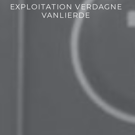
EXPLOITATION VERDAGNE
VANLIERDE