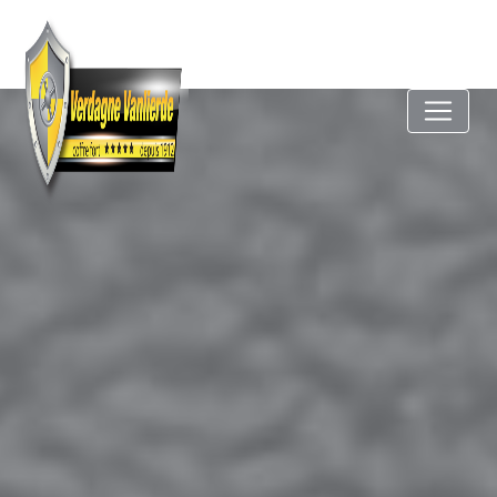
Panneau de gestion des cookies