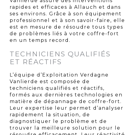
Vanlierde assure des interventions
rapides et efficaces à Allauch et dans
ses environs. Grâce à son équipement
professionnel et à son savoir-faire, elle
est en mesure de résoudre tous types
de problèmes liés à votre coffre-fort
en un temps record.
TECHNICIENS QUALIFIÉS
ET RÉACTIFS
L’équipe d’Exploitation Verdagne
Vanlierde est composée de
techniciens qualifiés et réactifs,
formés aux dernières technologies en
matière de dépannage de coffre-fort.
Leur expertise leur permet d’analyser
rapidement la situation, de
diagnostiquer le problème et de
trouver la meilleure solution pour le
résoudre efficacement. Leur réactivité