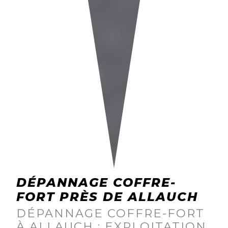
DÉPANNAGE COFFRE-
FORT PRÈS DE ALLAUCH
DÉPANNAGE COFFRE-FORT
À ALLAUCH : EXPLOITATION