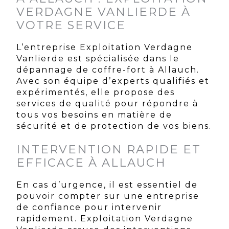
VERDAGNE VANLIERDE À
VOTRE SERVICE
L’entreprise Exploitation Verdagne
Vanlierde est spécialisée dans le
dépannage de coffre-fort à Allauch.
Avec son équipe d’experts qualifiés et
expérimentés, elle propose des
services de qualité pour répondre à
tous vos besoins en matière de
sécurité et de protection de vos biens.
INTERVENTION RAPIDE ET
EFFICACE À ALLAUCH
En cas d’urgence, il est essentiel de
pouvoir compter sur une entreprise
de confiance pour intervenir
rapidement. Exploitation Verdagne