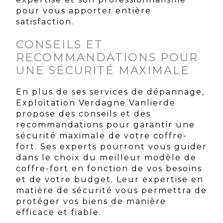
pour vous apporter entière
satisfaction.
CONSEILS ET
RECOMMANDATIONS POUR
UNE SÉCURITÉ MAXIMALE
En plus de ses services de dépannage,
Exploitation Verdagne Vanlierde
propose des conseils et des
recommandations pour garantir une
sécurité maximale de votre coffre-
fort. Ses experts pourront vous guider
dans le choix du meilleur modèle de
coffre-fort en fonction de vos besoins
et de votre budget. Leur expertise en
matière de sécurité vous permettra de
protéger vos biens de manière
efficace et fiable.