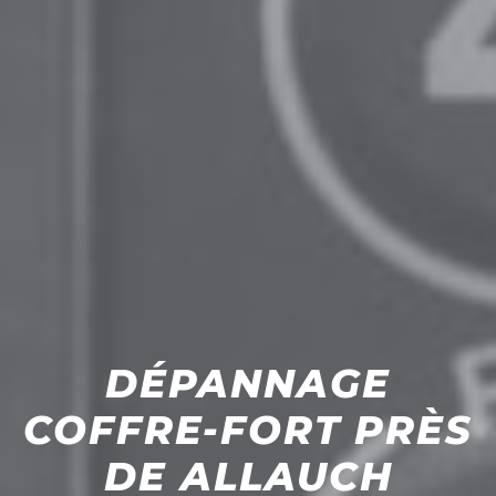
DÉPANNAGE
COFFRE-FORT PRÈS
DE ALLAUCH