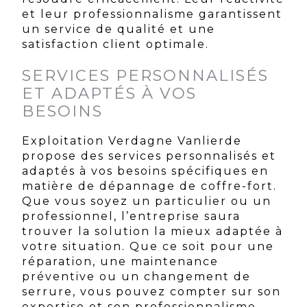
et leur professionnalisme garantissent
un service de qualité et une
satisfaction client optimale.
SERVICES PERSONNALISÉS
ET ADAPTÉS À VOS
BESOINS
Exploitation Verdagne Vanlierde
propose des services personnalisés et
adaptés à vos besoins spécifiques en
matière de dépannage de coffre-fort.
Que vous soyez un particulier ou un
professionnel, l’entreprise saura
trouver la solution la mieux adaptée à
votre situation. Que ce soit pour une
réparation, une maintenance
préventive ou un changement de
serrure, vous pouvez compter sur son
expertise et son professionnalisme