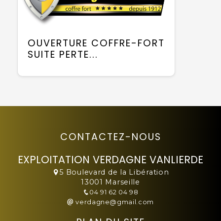
OUVERTURE COFFRE-FORT
SUITE PERTE...
CONTACTEZ-NOUS
EXPLOITATION VERDAGNE VANLIERDE
5 Boulevard de la Libération
13001 Marseille
04 91 62 04 98
verdagne@gmail.com