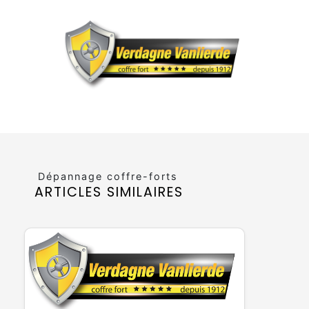
Dépannage coffre-forts
ARTICLES SIMILAIRES