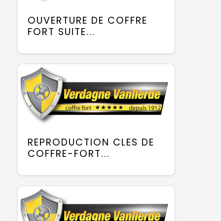
OUVERTURE DE COFFRE
FORT SUITE...
REPRODUCTION CLES DE
COFFRE-FORT...